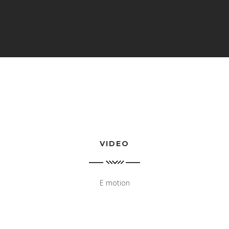
VIDEO
E motion