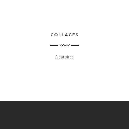
COLLAGES
Aléatoires