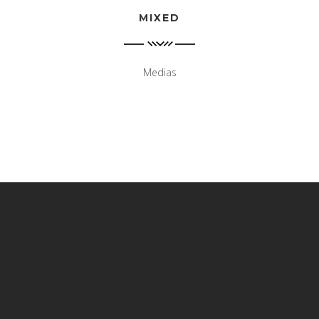
MIXED
Medias