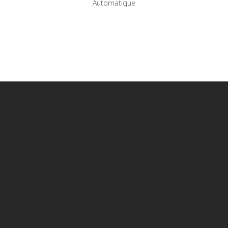
Automatique