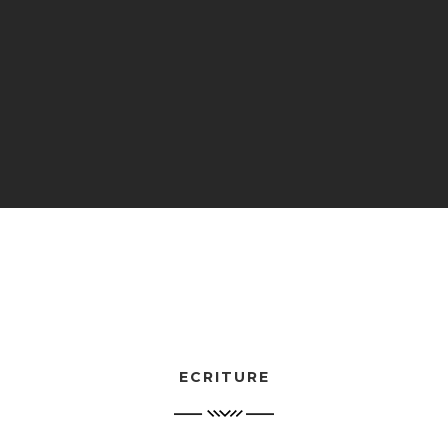
ECRITURE